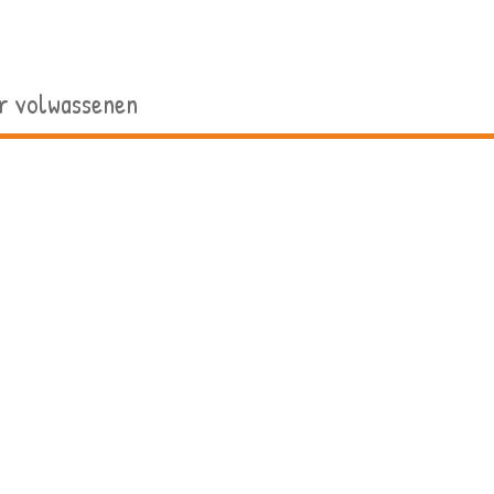
r volwassenen