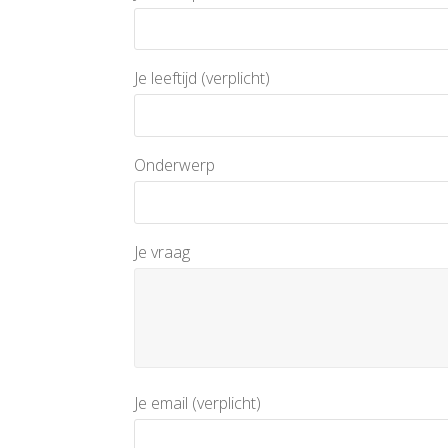
Je leeftijd (verplicht)
Onderwerp
Je vraag
Je email (verplicht)